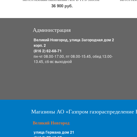
36 900 руб.
Администрация
Великий Новгород, улица Загородная дом 2
корп. 2
(816 2) 62-68-71
пн-чт 08.00-17.00, пт 08.00-15.45, обед 13.00-
13.45, сб-вс выходной
Магазины АО «Газпром газораспределение 
Великий Новгород
улица Германа дом 21