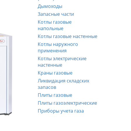
Дымоходы
Запасные части
Котлы газовые
напольные
Котлы газовые настенные
Котлы наружного
применения
Котлы электрические
настенные
Краны газовые
Ликвидация складских
запасов
Плиты газовые
Плиты газоэлектрические
Приборы учета газа