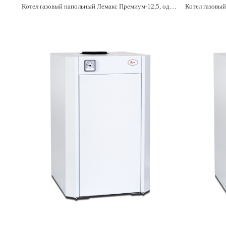
Котел газовый напольный Лемакс Премиум-12,5, одноконтурный