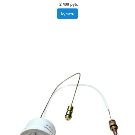
2 400 руб.
Купить