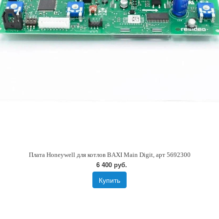
Плата Honeywell для котлов BAXI Main Digit, арт 5692300
6 400 руб.
Купить