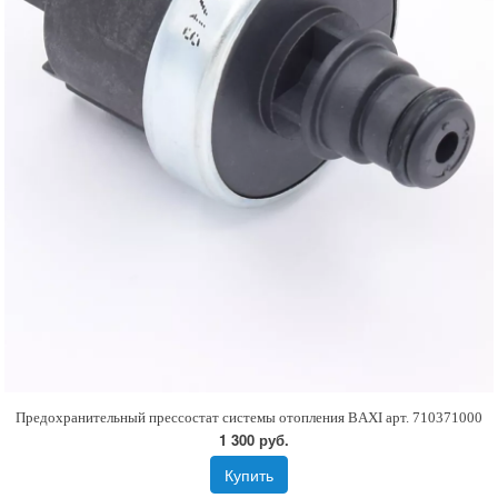
Предохранительный прессостат системы отопления BAXI арт. 710371000
1 300 руб.
Купить