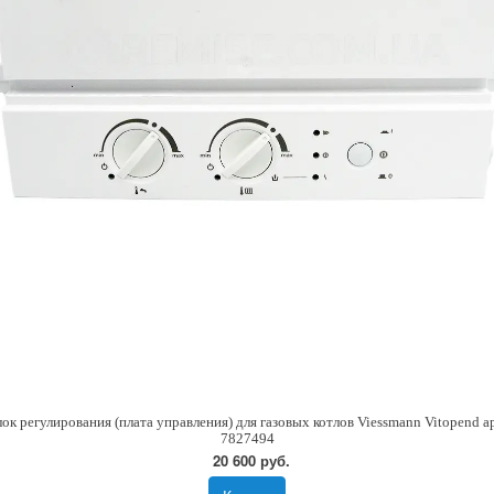
лок регулирования (плата управления) для газовых котлов Viessmann Vitopend ар
7827494
20 600 руб.