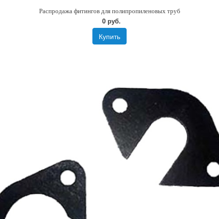
Распродажа фитингов для полипропиленовых труб
0 руб.
Купить