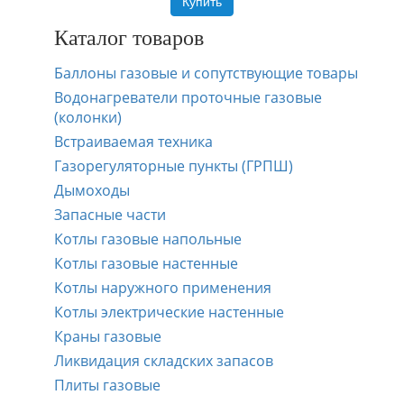
Купить
Каталог товаров
Баллоны газовые и сопутствующие товары
Водонагреватели проточные газовые
(колонки)
Встраиваемая техника
Газорегуляторные пункты (ГРПШ)
Дымоходы
Запасные части
Котлы газовые напольные
Котлы газовые настенные
Котлы наружного применения
Котлы электрические настенные
Краны газовые
Ликвидация складских запасов
Плиты газовые