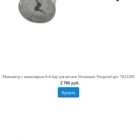
Манометр с капилляром 0-4 бар для котлов Viessmann Vitopend арт. 7823285
2 760 руб.
Купить