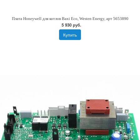
Плата Honeywell для котлов Baxi Eco, Westen Energy, арт 5653890
5 930 руб.
Купить